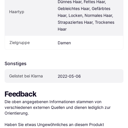
Dünnes Haar, Fettes Haar, 
Gebleichtes Haar, Gefärbtes 
Haartyp
Haar, Locken, Normales Haar, 
Strapaziertes Haar, Trockenes 
Haar
Zielgruppe
Damen
Sonstiges
Gelistet bei Klarna
2022-05-06
Feedback
Die oben angegebenen Informationen stammen von 
verschiedenen externen Quellen und dienen lediglich zur 
Orientierung.

Haben Sie etwas Ungewöhnliches an diesem Produkt 