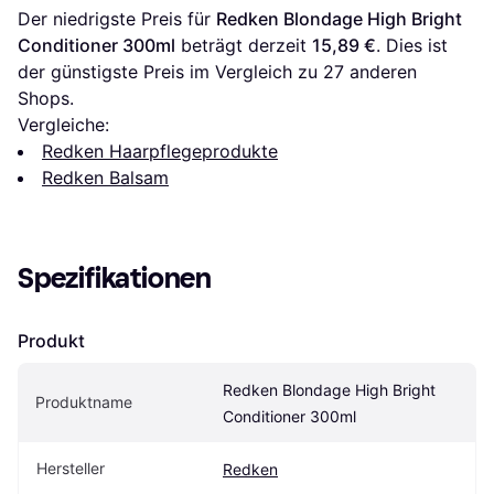
Der niedrigste Preis für 
Redken Blondage High Bright 
Conditioner 300ml
 beträgt derzeit 
15,89 €
. Dies ist 
der günstigste Preis im Vergleich zu 
27
 anderen 
Shops.
Vergleiche:
Redken Haarpflegeprodukte
Redken Balsam
Spezifikationen
Produkt
Redken Blondage High Bright 
Produktname
Conditioner 300ml
Hersteller
Redken