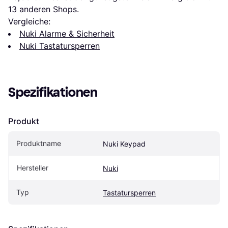
13
 anderen Shops.
Vergleiche:
Nuki Alarme & Sicherheit
Nuki Tastatursperren
Spezifikationen
Produkt
Produktname
Nuki Keypad
Hersteller
Nuki
Typ
Tastatursperren