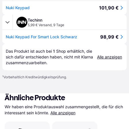
101,90 €
Nuki Keypad
Techinn
5,99 € Versand
,
9 Tage
98,99 €
Nuki Keypad For Smart Lock Schwarz
Das Produkt ist auch bei 
1
Shop
 erhältlich, die 
sich dafür entschieden haben, nicht mit Klarna 
Alle anzeigen
zusammenzuarbeiten.
¹
Vorbehaltlich Kreditwürdigkeitsprüfung.
Ähnliche Produkte
Wir haben eine Produktauswahl zusammengestellt, die für dich 
interessant sein könnte.
Alle anzeigen