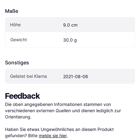
Maße
Höhe
9.0 cm
Gewicht
30.0 g
Sonstiges
Gelistet bei Klarna
2021-08-06
Feedback
Die oben angegebenen Informationen stammen von 
verschiedenen externen Quellen und dienen lediglich zur 
Orientierung.

Haben Sie etwas Ungewöhnliches an diesem Produkt 
gefunden? Bitte 
melde sie hier
.