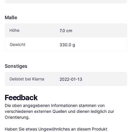
Maße
Höhe
7.0 cm
Gewicht
330.0 g
Sonstiges
Gelistet bei Klarna
2022-01-13
Feedback
Die oben angegebenen Informationen stammen von 
verschiedenen externen Quellen und dienen lediglich zur 
Orientierung.

Haben Sie etwas Ungewöhnliches an diesem Produkt 