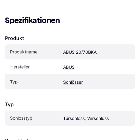
Spezifikationen
Produkt
Produktname
ABUS 20/70BKA
Hersteller
ABUS
Typ
Schlösser
Typ
Schlosstyp
Türschloss, Verschluss