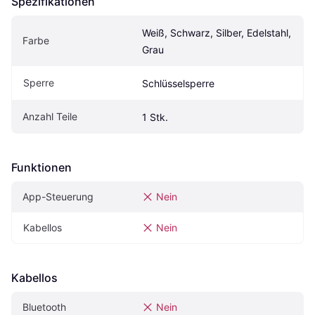
Spezifikationen
Weiß, Schwarz, Silber, Edelstahl, 
Farbe
Grau
Sperre
Schlüsselsperre
Anzahl Teile
1 Stk.
Funktionen
App-Steuerung
Nein
Kabellos
Nein
Kabellos
Bluetooth
Nein