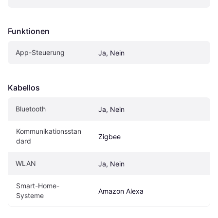
Funktionen
App-Steuerung
Ja, Nein
Kabellos
Bluetooth
Ja, Nein
Kommunikationsstan
Zigbee
dard
WLAN
Ja, Nein
Smart-Home-
Amazon Alexa
Systeme