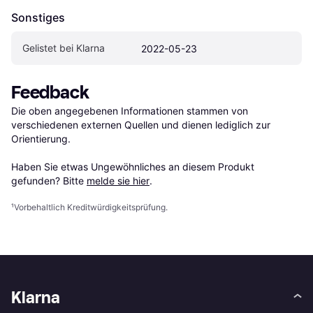
Sonstiges
Gelistet bei Klarna
2022-05-23
Feedback
Die oben angegebenen Informationen stammen von 
verschiedenen externen Quellen und dienen lediglich zur 
Orientierung.

Haben Sie etwas Ungewöhnliches an diesem Produkt 
gefunden? Bitte 
melde sie hier
.
¹
Vorbehaltlich Kreditwürdigkeitsprüfung.
Klarna