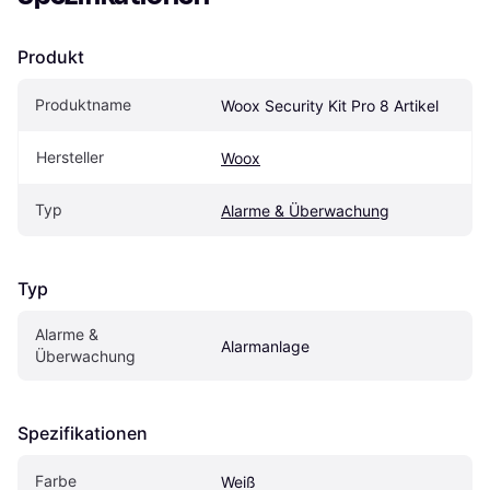
Produkt
Produktname
Woox Security Kit Pro 8 Artikel
Hersteller
Woox
Typ
Alarme & Überwachung
Typ
Alarme & 
Alarmanlage
Überwachung
Spezifikationen
Farbe
Weiß