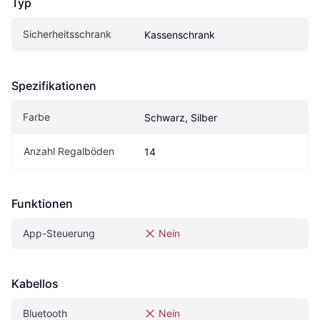
Typ
Sicherheitsschrank
Kassenschrank
Spezifikationen
Farbe
Schwarz, Silber
Anzahl Regalböden
14
Funktionen
App-Steuerung
Nein
Kabellos
Bluetooth
Nein