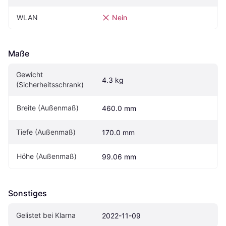
WLAN
Nein
Maße
Gewicht 
4.3 kg
(Sicherheitsschrank)
Breite (Außenmaß)
460.0 mm
Tiefe (Außenmaß)
170.0 mm
Höhe (Außenmaß)
99.06 mm
Sonstiges
Gelistet bei Klarna
2022-11-09