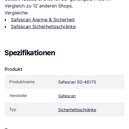
Vergleich zu 
12
 anderen Shops.
Vergleiche:
Safescan Alarme & Sicherheit
Safescan Sicherheitsschränke
Spezifikationen
Produkt
Produktname
Safescan SD-4617S
Hersteller
Safescan
Typ
Sicherheitsschränke