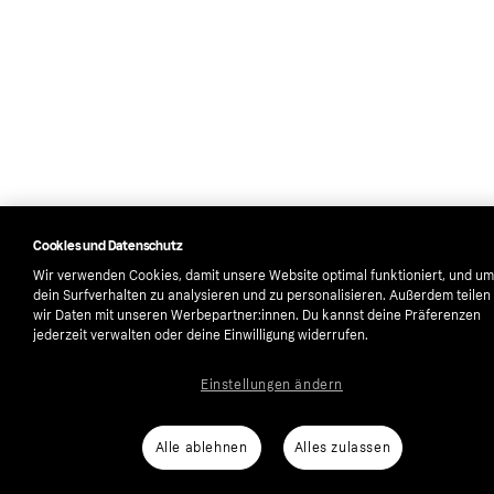
Cookies und Datenschutz
Wir verwenden Cookies, damit unsere Website optimal funktioniert, und um
dein Surfverhalten zu analysieren und zu personalisieren. Außerdem teilen
wir Daten mit unseren Werbepartner:innen. Du kannst deine Präferenzen
jederzeit verwalten oder deine Einwilligung widerrufen.
Einstellungen ändern
Alle ablehnen
Alles zulassen