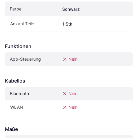
Farbe
Schwarz
Anzahl Teile
1 Stk.
Funktionen
App-Steuerung
Nein
Kabellos
Bluetooth
Nein
WLAN
Nein
Maße