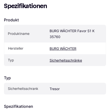
Spezifikationen
Produkt
BURG WÄCHTER Favor S1 K 
Produktname
35760
Hersteller
BURG WÄCHTER
Typ
Sicherheitsschränke
Typ
Sicherheitsschrank
Tresor
Spezifikationen