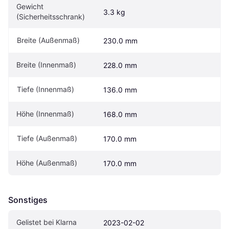
Gewicht 
3.3 kg
(Sicherheitsschrank)
Breite (Außenmaß)
230.0 mm
Breite (Innenmaß)
228.0 mm
Tiefe (Innenmaß)
136.0 mm
Höhe (Innenmaß)
168.0 mm
Tiefe (Außenmaß)
170.0 mm
Höhe (Außenmaß)
170.0 mm
Sonstiges
Gelistet bei Klarna
2023-02-02