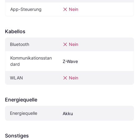
App-Steuerung
Nein
Kabellos
Bluetooth
Nein
Kommunikationsstan
Z-Wave
dard
WLAN
Nein
Energiequelle
Energiequelle
Akku
Sonstiges