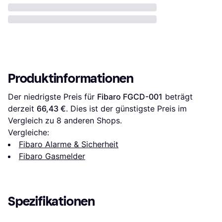
Produktinformationen
Der niedrigste Preis für 
Fibaro FGCD-001
 beträgt 
derzeit 
66,43 €
. Dies ist der günstigste Preis im 
Vergleich zu 
8
 anderen Shops.
Vergleiche:
Fibaro Alarme & Sicherheit
Fibaro Gasmelder
Spezifikationen