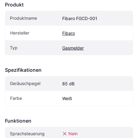
Produkt
Produktname
Fibaro FGCD-001
Hersteller
Fibaro
Typ
Gasmelder
Spezifikationen
Geräuschpegel
85 dB
Farbe
Weiß
Funktionen
Sprachsteuerung
Nein