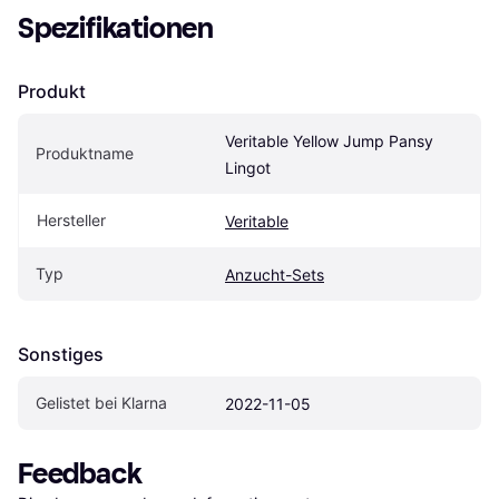
Spezifikationen
Produkt
Veritable Yellow Jump Pansy 
Produktname
Lingot
Hersteller
Veritable
Typ
Anzucht-Sets
Sonstiges
Gelistet bei Klarna
2022-11-05
Feedback