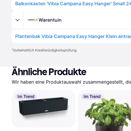
Warentuin
Plantenbak Vibia Campana Easy Hanger Klein antrac
¹
Vorbehaltlich Kreditwürdigkeitsprüfung.
Ähnliche Produkte
Wir haben eine Produktauswahl zusammengestellt, die 
Im Trend
Im Trend