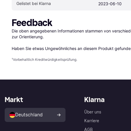
Gelistet bei Klarna
2023-06-10
Feedback
Die oben angegebenen Informationen stammen von verschieden
zur Orientierung.

Haben Sie etwas Ungewöhnliches an diesem Produkt gefunden
¹
Vorbehaltlich Kreditwürdigkeitsprüfung.
Markt
Klarna
Über uns
Deutschland
Karriere
AGB