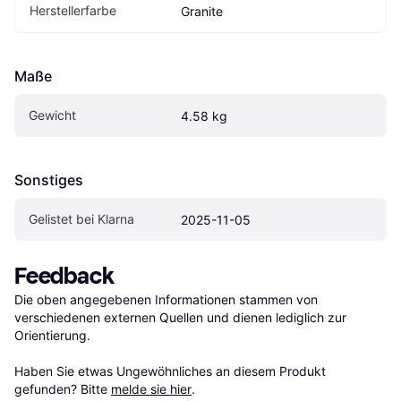
Herstellerfarbe
Granite
Maße
Gewicht
4.58 kg
Sonstiges
Gelistet bei Klarna
2025-11-05
Feedback
Die oben angegebenen Informationen stammen von 
verschiedenen externen Quellen und dienen lediglich zur 
Orientierung.

Haben Sie etwas Ungewöhnliches an diesem Produkt 
gefunden? Bitte 
melde sie hier
.