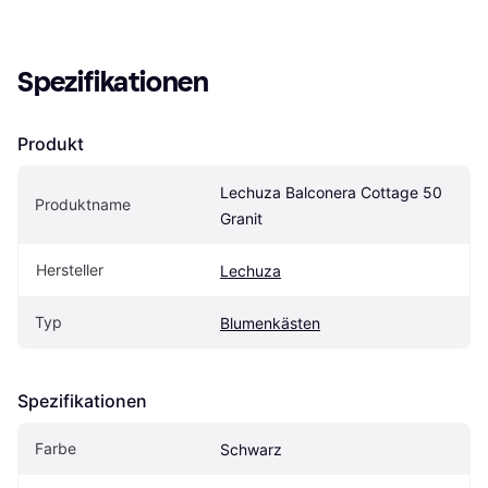
Spezifikationen
Produkt
Lechuza Balconera Cottage 50 
Produktname
Granit
Hersteller
Lechuza
Typ
Blumenkästen
Spezifikationen
Farbe
Schwarz