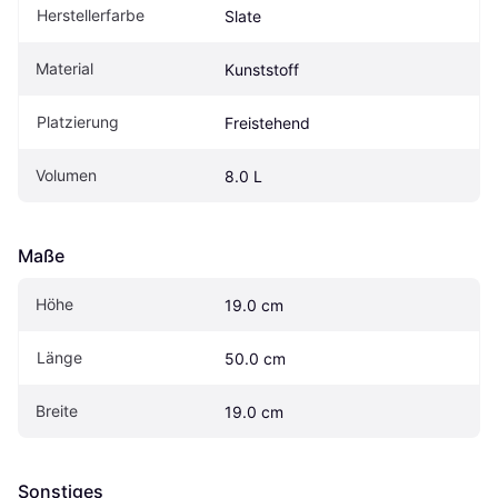
Herstellerfarbe
Slate
Material
Kunststoff
Platzierung
Freistehend
Volumen
8.0 L
Maße
Höhe
19.0 cm
Länge
50.0 cm
Breite
19.0 cm
Sonstiges