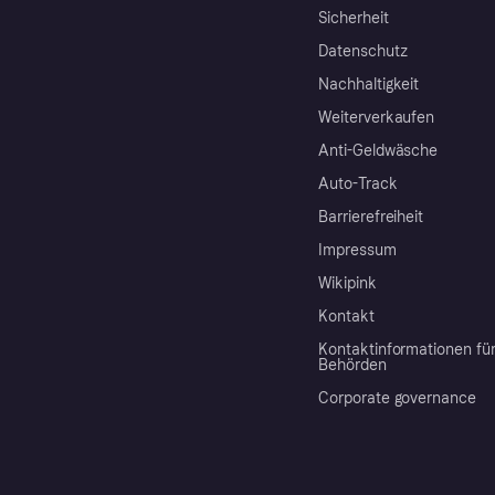
Sicherheit
Datenschutz
Nachhaltigkeit
Weiterverkaufen
Anti-Geldwäsche
Auto-Track
Barrierefreiheit
Impressum
Wikipink
Kontakt
Kontaktinformationen fü
Behörden
Corporate governance