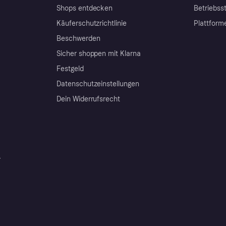
Shops entdecken
Betriebss
Käuferschutzrichtlinie
Plattform
Beschwerden
Sicher shoppen mit Klarna
Festgeld
Datenschutzeinstellungen
Dein Widerrufsrecht
r