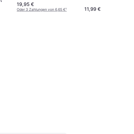
19,95 €
11,99 €
Oder 3 Zahlungen von 6,65 €
¹