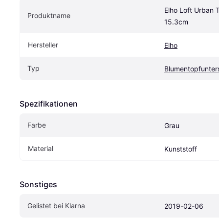
Elho Loft Urban 
Produktname
15.3cm
Hersteller
Elho
Typ
Blumentopfunter
Spezifikationen
Farbe
Grau
Material
Kunststoff
Sonstiges
Gelistet bei Klarna
2019-02-06