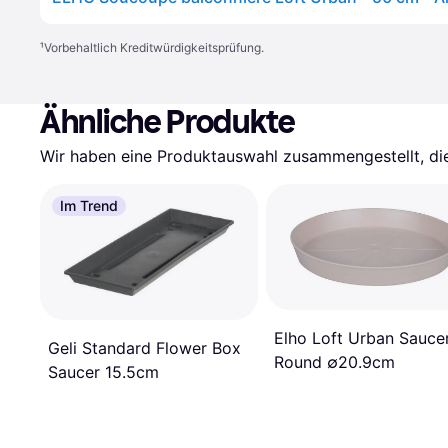
¹
Vorbehaltlich Kreditwürdigkeitsprüfung.
Ähnliche Produkte
Wir haben eine Produktauswahl zusammengestellt, die 
Im Trend
Elho Loft Urban Sauce
Geli Standard Flower Box
Round ∅20.9cm
Saucer 15.5cm