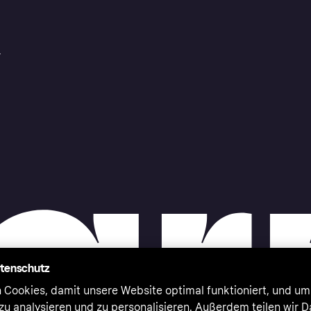
r
atenschutz
 Cookies, damit unsere Website optimal funktioniert, und um
zu analysieren und zu personalisieren. Außerdem teilen wir 