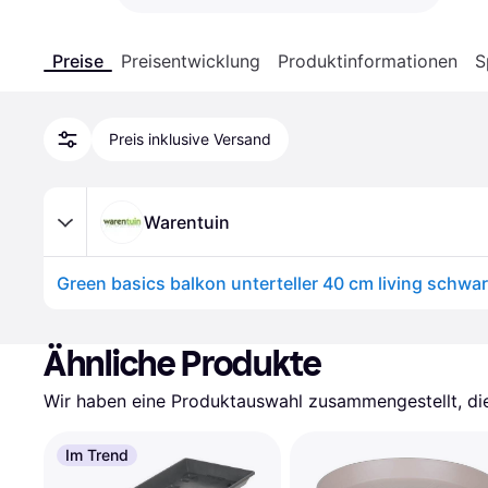
Preise
Preisentwicklung
Produktinformationen
S
Preis inklusive Versand
Warentuin
Green basics balkon unterteller 40 cm living schwa
Ähnliche Produkte
Wir haben eine Produktauswahl zusammengestellt, die 
Im Trend