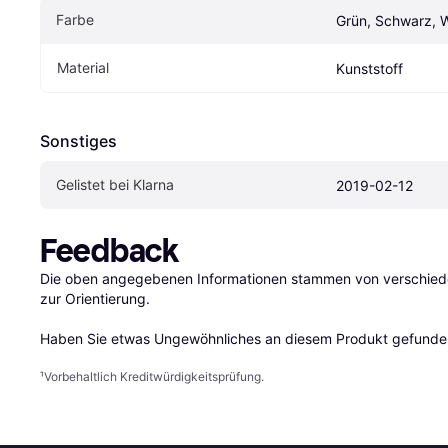
Farbe
Grün, Schwarz, 
Material
Kunststoff
Sonstiges
Gelistet bei Klarna
2019-02-12
Feedback
Die oben angegebenen Informationen stammen von verschieden
zur Orientierung.

Haben Sie etwas Ungewöhnliches an diesem Produkt gefunden
¹
Vorbehaltlich Kreditwürdigkeitsprüfung.