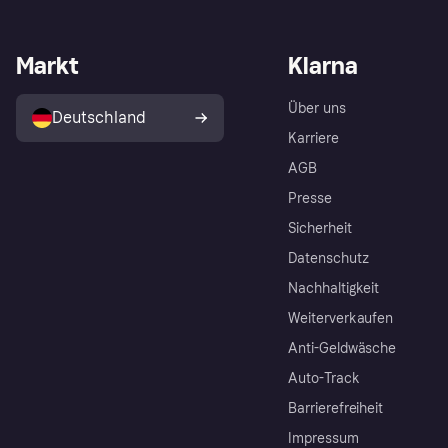
Markt
Klarna
Über uns
Deutschland
Karriere
AGB
Presse
Sicherheit
Datenschutz
Nachhaltigkeit
Weiterverkaufen
Anti-Geldwäsche
Auto-Track
Barrierefreiheit
Impressum