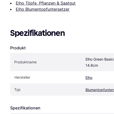
Elho Töpfe, Pflanzen & Saatgut
Elho Blumentopfuntersetzer
Spezifikationen
Produkt
Elho Green Basic
Produktname
14.8cm
Hersteller
Elho
Typ
Blumentopfunter
Spezifikationen