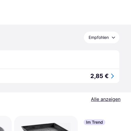
Empfohlen
2,85 €
Alle anzeigen
Im Trend