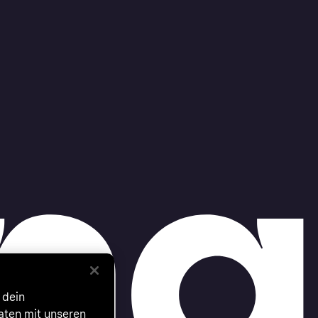
 dein
Daten mit unseren