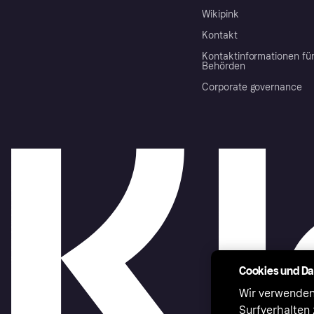
Wikipink
Kontakt
Kontaktinformationen fü
Behörden
Corporate governance
Cookies und D
Wir verwenden
Surfverhalten 