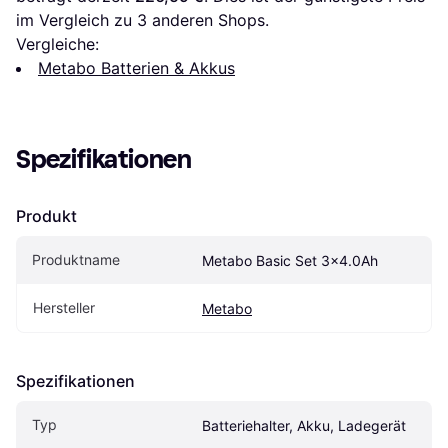
im Vergleich zu 
3
 anderen Shops.
Vergleiche:
Metabo Batterien & Akkus
Spezifikationen
Produkt
Produktname
Metabo Basic Set 3x4.0Ah
Hersteller
Metabo
Spezifikationen
Typ
Batteriehalter, Akku, Ladegerät