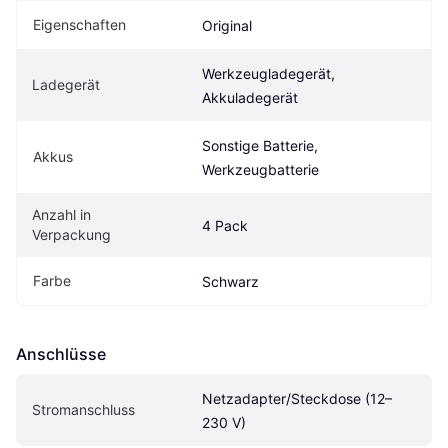
Eigenschaften
Original
Werkzeugladegerät, 
Ladegerät
Akkuladegerät
Sonstige Batterie, 
Akkus
Werkzeugbatterie
Anzahl in 
4 Pack
Verpackung
Farbe
Schwarz
Anschlüsse
Netzadapter/Steckdose (12–
Stromanschluss
230 V)