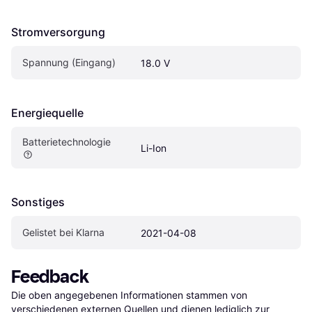
Stromversorgung
Spannung (Eingang)
18.0 V
Energiequelle
Batterietechnologie
Li-Ion
Sonstiges
Gelistet bei Klarna
2021-04-08
Feedback
Die oben angegebenen Informationen stammen von 
verschiedenen externen Quellen und dienen lediglich zur 