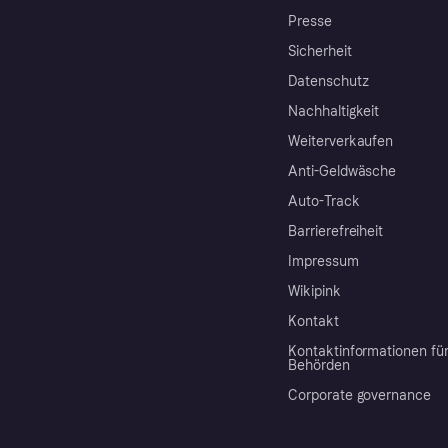
Presse
Sicherheit
Datenschutz
Nachhaltigkeit
Weiterverkaufen
Anti-Geldwäsche
Auto-Track
Barrierefreiheit
Impressum
Wikipink
Kontakt
Kontaktinformationen fü
Behörden
Corporate governance