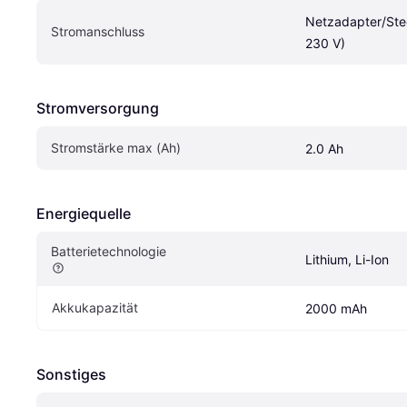
Netzadapter/Ste
Stromanschluss
230 V)
Stromversorgung
Stromstärke max (Ah)
2.0 Ah
Energiequelle
Batterietechnologie
Lithium, Li-Ion
Akkukapazität
2000 mAh
Sonstiges