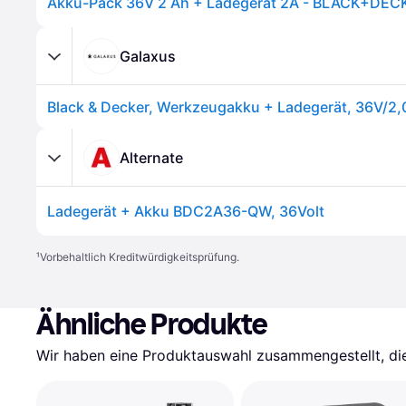
Galaxus
Alternate
Ladegerät + Akku BDC2A36-QW, 36Volt
¹
Vorbehaltlich Kreditwürdigkeitsprüfung.
Ähnliche Produkte
Wir haben eine Produktauswahl zusammengestellt, die 