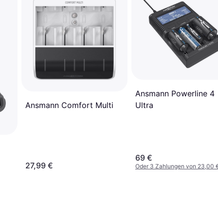
Ansmann Powerline 4
Ansmann Comfort Multi
Ultra
69 €
27,99 €
Oder 3 Zahlungen von 23,00 