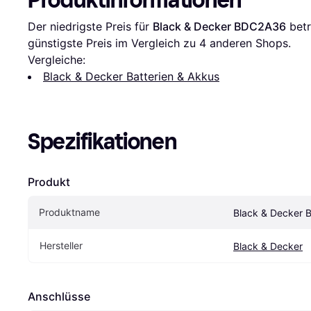
Der niedrigste Preis für 
Black & Decker BDC2A36
 bet
günstigste Preis im Vergleich zu 
4
 anderen Shops.
Vergleiche:
Black & Decker Batterien & Akkus
Spezifikationen
Produkt
Produktname
Black & Decker
Hersteller
Black & Decker
Anschlüsse