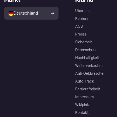
Über uns
Deutschland
Karriere
AGB
Presse
Sicherheit
Datenschutz
Nachhaltigkeit
Weiterverkaufen
Anti-Geldwäsche
Auto-Track
Barrierefreiheit
Impressum
Wikipink
Kontakt