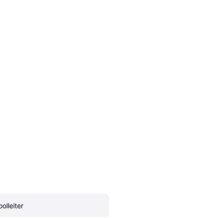
olleiter