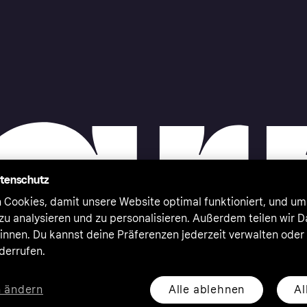
atenschutz
 Cookies, damit unsere Website optimal funktioniert, und um
zu analysieren und zu personalisieren. Außerdem teilen wir 
nnen. Du kannst deine Präferenzen jederzeit verwalten oder
iderrufen.
Alle ablehnen
Al
n ändern