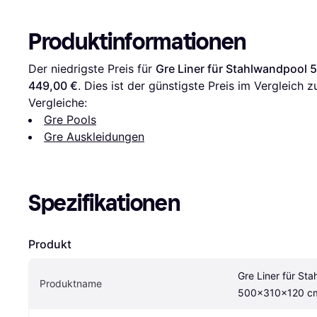
Produktinformationen
Der niedrigste Preis für 
Gre Liner für Stahlwandpool
449,00 €
. Dies ist der günstigste Preis im Vergleich z
Vergleiche:
Gre Pools
Gre Auskleidungen
Spezifikationen
Produkt
Gre Liner für Sta
Produktname
500x310x120 cm