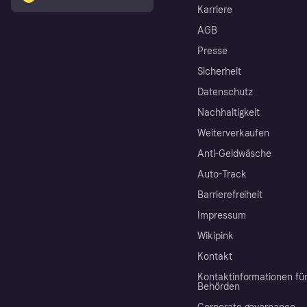
Karriere
AGB
Presse
Sicherheit
Datenschutz
Nachhaltigkeit
Weiterverkaufen
Anti-Geldwäsche
Auto-Track
Barrierefreiheit
Impressum
Wikipink
Kontakt
Kontaktinformationen fü
Behörden