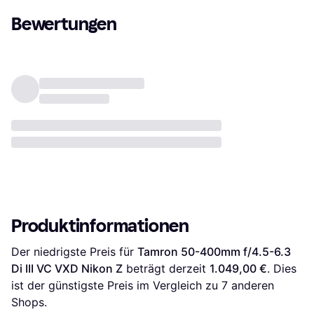
Bewertungen
Produktinformationen
Der niedrigste Preis für 
Tamron 50-400mm f/4.5-6.3 
Di III VC VXD Nikon Z
 beträgt derzeit 
1.049,00 €
. Dies 
ist der günstigste Preis im Vergleich zu 
7
 anderen 
Shops.