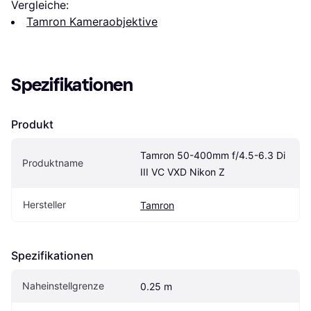
Vergleiche:
Tamron Kameraobjektive
Spezifikationen
Produkt
Tamron 50-400mm f/4.5-6.3 Di 
Produktname
III VC VXD Nikon Z
Hersteller
Tamron
Spezifikationen
Naheinstellgrenze
0.25 m