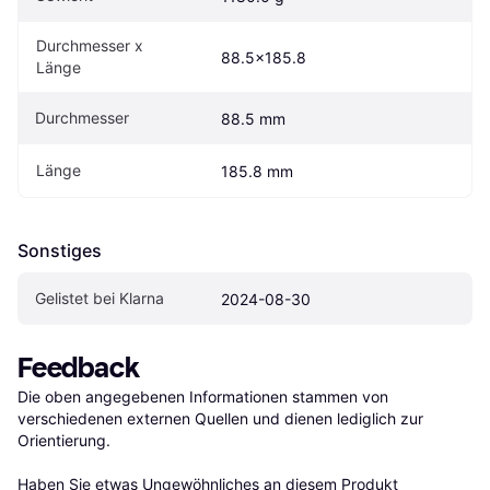
Durchmesser x 
88.5x185.8
Länge
Durchmesser
88.5 mm
Länge
185.8 mm
Sonstiges
Gelistet bei Klarna
2024-08-30
Feedback
Die oben angegebenen Informationen stammen von 
verschiedenen externen Quellen und dienen lediglich zur 
Orientierung.

Haben Sie etwas Ungewöhnliches an diesem Produkt 