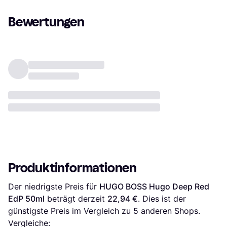
Bewertungen
Produktinformationen
Der niedrigste Preis für 
HUGO BOSS Hugo Deep Red 
EdP 50ml
 beträgt derzeit 
22,94 €
. Dies ist der 
günstigste Preis im Vergleich zu 
5
 anderen Shops.
Vergleiche: