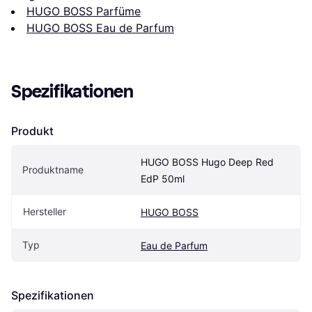
HUGO BOSS Parfüme
HUGO BOSS Eau de Parfum
Spezifikationen
Produkt
HUGO BOSS Hugo Deep Red 
Produktname
EdP 50ml
Hersteller
HUGO BOSS
Typ
Eau de Parfum
Spezifikationen