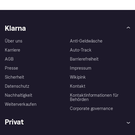
Klarna
Über uns
Anti-Geldwäsche
Karriere
Auto-Track
AGB
Barrierefreiheit
Presse
Impressum
Sicherheit
Wikipink
Datenschutz
Kontakt
Nachhaltigkeit
Kontaktinformationen für
Behörden
Weiterverkaufen
Corporate governance
Privat
Hilfe
Beschwerden