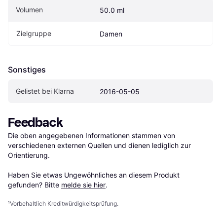
Volumen
50.0 ml
Zielgruppe
Damen
Sonstiges
Gelistet bei Klarna
2016-05-05
Feedback
Die oben angegebenen Informationen stammen von 
verschiedenen externen Quellen und dienen lediglich zur 
Orientierung.

Haben Sie etwas Ungewöhnliches an diesem Produkt 
gefunden? Bitte 
melde sie hier
.
¹
Vorbehaltlich Kreditwürdigkeitsprüfung.