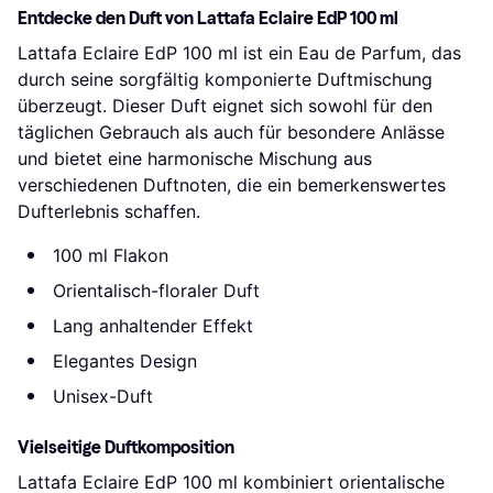
Entdecke den Duft von Lattafa Eclaire EdP 100 ml
Lattafa Eclaire EdP 100 ml ist ein Eau de Parfum, das
durch seine sorgfältig komponierte Duftmischung
überzeugt. Dieser Duft eignet sich sowohl für den
täglichen Gebrauch als auch für besondere Anlässe
und bietet eine harmonische Mischung aus
verschiedenen Duftnoten, die ein bemerkenswertes
Dufterlebnis schaffen.
100 ml Flakon
Orientalisch-floraler Duft
Lang anhaltender Effekt
Elegantes Design
Unisex-Duft
Vielseitige Duftkomposition
Lattafa Eclaire EdP 100 ml kombiniert orientalische