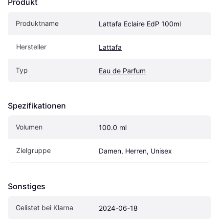
Produkt
Produktname
Lattafa Eclaire EdP 100ml
Hersteller
Lattafa
Typ
Eau de Parfum
Spezifikationen
Volumen
100.0 ml
Zielgruppe
Damen, Herren, Unisex
Sonstiges
Gelistet bei Klarna
2024-06-18