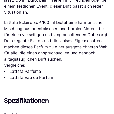
einem festlichen Event, dieser Duft passt sich jeder
Situation an.
Lattafa Eclaire EdP 100 ml bietet eine harmonische
Mischung aus orientalischen und floralen Noten, die
für einen vielseitigen und lang anhaltenden Duft sorgt.
Der elegante Flakon und die Unisex-Eigenschaften
machen dieses Parfum zu einer ausgezeichneten Wahl
für alle, die einen anspruchsvollen und dennoch
alltagstauglichen Duft suchen.
Vergleiche:
Lattafa Parfüme
Lattafa Eau de Parfum
Spezifikationen