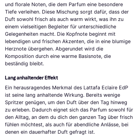
und florale Noten, die dem Parfum eine besondere
Tiefe verleihen. Diese Mischung sorgt dafür, dass der
Duft sowohl frisch als auch warm wirkt, was ihn zu
einem vielseitigen Begleiter für unterschiedliche
Gelegenheiten macht. Die Kopfnote beginnt mit
lebendigen und frischen Akzenten, die in eine blumige
Herznote übergehen. Abgerundet wird die
Komposition durch eine warme Basisnote, die
beständig bleibt.
Lang anhaltender Effekt
Ein herausragendes Merkmal des Lattafa Eclaire EdP
ist seine lang anhaltende Wirkung. Bereits wenige
Spritzer genügen, um den Duft über den Tag hinweg
zu erleben. Dadurch eignet sich das Parfum sowohl für
den Alltag, an dem du dich den ganzen Tag über frisch
fühlen möchtest, als auch für abendliche Anlässe, bei
denen ein dauerhafter Duft gefragt ist.