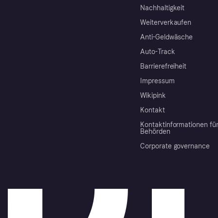
Nachhaltigkeit
Weiterverkaufen
Anti-Geldwäsche
Auto-Track
Barrierefreiheit
Impressum
Wikipink
Kontakt
Kontaktinformationen fü
Behörden
Corporate governance