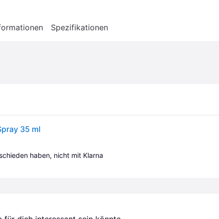
formationen
Spezifikationen
Spray 35 ml
tschieden haben, nicht mit Klarna 