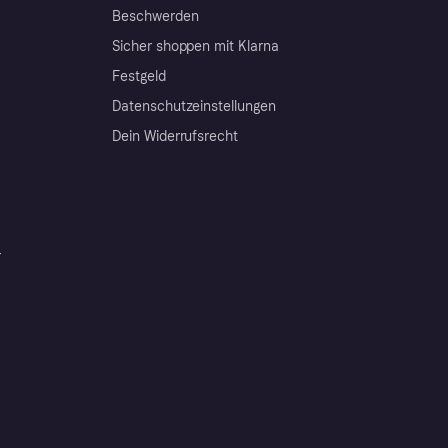
Beschwerden
Sicher shoppen mit Klarna
Festgeld
Datenschutzeinstellungen
Dein Widerrufsrecht
r