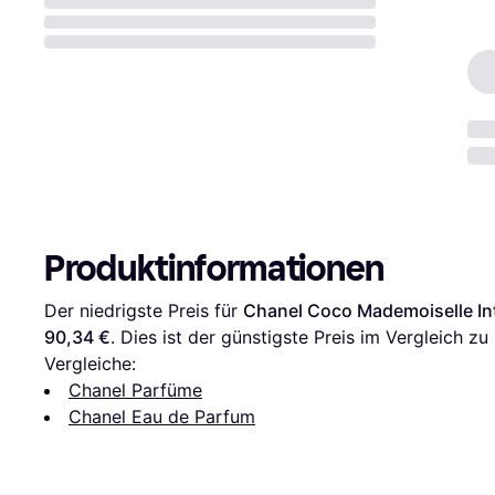
Produktinformationen
Der niedrigste Preis für 
Chanel Coco Mademoiselle In
90,34 €
. Dies ist der günstigste Preis im Vergleich zu 
Vergleiche:
Chanel Parfüme
Chanel Eau de Parfum