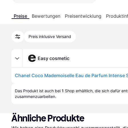
Preise
Bewertungen
Preisentwicklung
Produktin
Preis inklusive Versand
Easy cosmetic
Chanel Coco Mademoiselle Eau de Parfum Intense 
Das Produkt ist auch bei 
1
Shop
 erhältlich, die sich dafür en
zusammenzuarbeiten.
Ähnliche Produkte