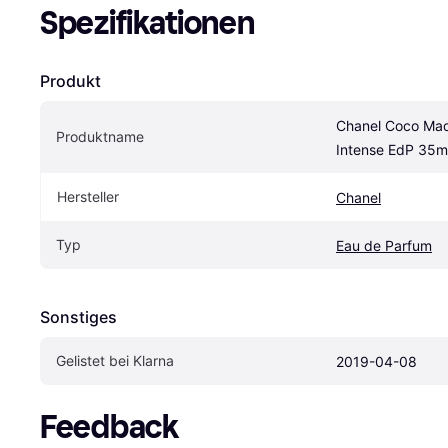
Spezifikationen
Produkt
Chanel Coco Mad
Produktname
Intense EdP 35m
Hersteller
Chanel
Typ
Eau de Parfum
Sonstiges
Gelistet bei Klarna
2019-04-08
Feedback