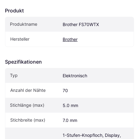
Produkt
Produktname
Brother FS70WTX
Hersteller
Brother
Spezifikationen
Typ
Elektronisch
Anzahl der Nähte
70
Stichlänge (max)
5.0 mm
Stichbreite (max)
7.0 mm
1-Stufen-Knopfloch, Display, 