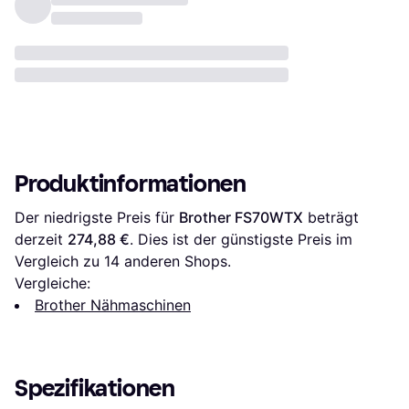
Produktinformationen
Der niedrigste Preis für 
Brother FS70WTX
 beträgt 
derzeit 
274,88 €
. Dies ist der günstigste Preis im 
Vergleich zu 
14
 anderen Shops.
Vergleiche:
Brother Nähmaschinen
Spezifikationen