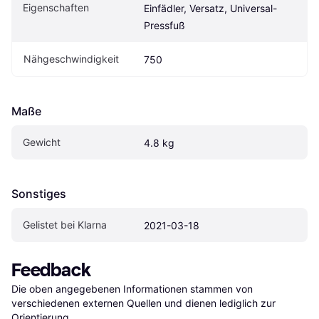
Eigenschaften
Einfädler, Versatz, Universal-
Pressfuß
Nähgeschwindigkeit
750
Maße
Gewicht
4.8 kg
Sonstiges
Gelistet bei Klarna
2021-03-18
Feedback
Die oben angegebenen Informationen stammen von 
verschiedenen externen Quellen und dienen lediglich zur 
Orientierung.
