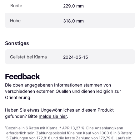
Breite
229.0 mm
Höhe
318.0 mm
Sonstiges
Gelistet bei Klarna
2024-05-15
Feedback
Die oben angegebenen Informationen stammen von 
verschiedenen externen Quellen und dienen lediglich zur 
Orientierung.

Haben Sie etwas Ungewöhnliches an diesem Produkt 
gefunden? Bitte 
melde sie hier
.
¹
Bezahle in 6 Raten mit Klarna, * APR 13,27 %. Eine Anzahlung kann
erforderlich sein. Zahlungsbeispiel für einen Kauf von 1000 € in 6 Raten:
5 Zahlungen von 172,81€ und die letzte Zahlung von 172,79 €. Laufzeit: