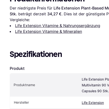
Der niedrigste Preis für 
Life Extension Plant-Based Mu
Stk.
 beträgt derzeit 
34,27 €
. Dies ist der günstigste 
Vergleiche:
Life Extension Vitamine & Nahrungsergänzung
Life Extension Vitamine & Mineralien
Spezifikationen
Produkt
Life Extension Pl
Produktname
Multivitamin 90 V
Capsules 90 Stk.
Hersteller
Life Extension