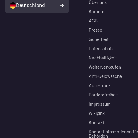
Über uns
Deutschland
Karriere
AGB
Presse
Sicherheit
Datenschutz
Nachhaltigkeit
Weiterverkaufen
Anti-Geldwäsche
Auto-Track
Barrierefreiheit
Impressum
Wikipink
Kontakt
Kontaktinformationen fü
Behörden