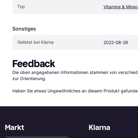
Typ
Vitamine & Miner
Sonstiges
Gelistet bei Klarna
2022-08-26
Feedback
Die oben angegebenen Informationen stammen von verschieden
zur Orientierung.

Haben Sie etwas Ungewöhnliches an diesem Produkt gefunden
Markt
Klarna