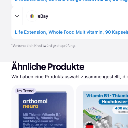
eBay
¹
Vorbehaltlich Kreditwürdigkeitsprüfung.
Ähnliche Produkte
Wir haben eine Produktauswahl zusammengestellt, die 
Im Trend