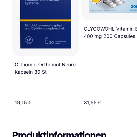
GLYCOWOHL Vitamin 
400 mg 200 Capsules
Orthomol Orthomol Neuro
Kapseln 30 St
19,15 €
31,55 €
Produktinformationen