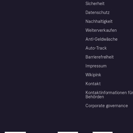
Sicherheit
Datenschutz
Nachhaltigkeit
Weiterverkaufen
Anti-Geldwäsche
Auto-Track
Barrierefreiheit
Impressum
Wikipink
Kontakt
Kontaktinformationen fü
Behörden
Corporate governance