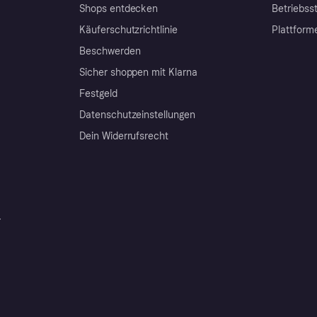
Shops entdecken
Betriebss
Käuferschutzrichtlinie
Plattform
Beschwerden
Sicher shoppen mit Klarna
Festgeld
Datenschutzeinstellungen
Dein Widerrufsrecht
r