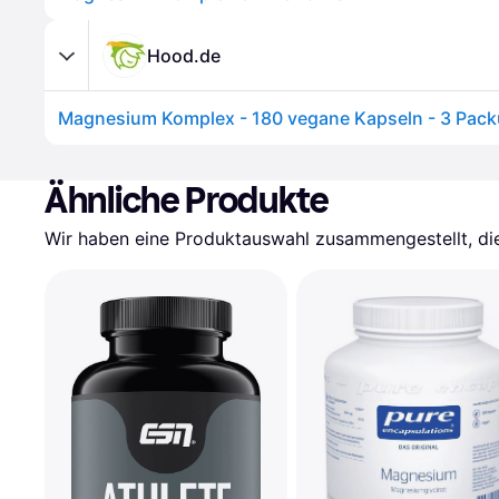
Hood.de
Magnesium Komplex - 180 vegane Kapseln - 3 Pac
Ähnliche Produkte
Wir haben eine Produktauswahl zusammengestellt, die 