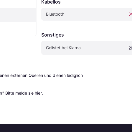
Kabellos
Bluetooth
Sonstiges
Gelistet bei Klarna
2
en externen Quellen und dienen lediglich 
? Bitte 
melde sie hier
.