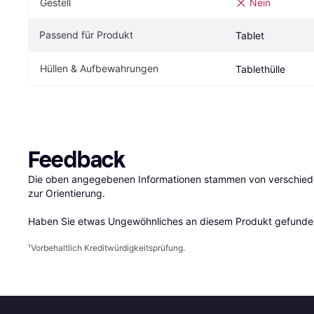
Gestell
Nein
Passend für Produkt
Tablet
Hüllen & Aufbewahrungen
Tablethülle
Feedback
Die oben angegebenen Informationen stammen von verschieden
zur Orientierung.

Haben Sie etwas Ungewöhnliches an diesem Produkt gefunden
¹
Vorbehaltlich Kreditwürdigkeitsprüfung.