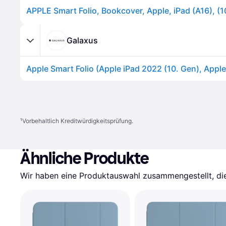
Galaxus
¹
Vorbehaltlich Kreditwürdigkeitsprüfung.
Ähnliche Produkte
Wir haben eine Produktauswahl zusammengestellt, die 