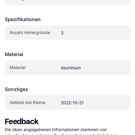
Spezifikationen
Anzahl Hintergründe
3
Material
Material
Aluminium
Sonstiges
Gelistet bei Klarna
2022-10-21
Feedback
Die oben angegebenen Informationen stammen von 