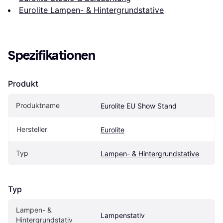
Eurolite Lampen- & Hintergrundstative
Spezifikationen
Produkt
Produktname
Eurolite EU Show Stand
Hersteller
Eurolite
Typ
Lampen- & Hintergrundstative
Typ
Lampen- & 
Lampenstativ
Hintergrundstativ