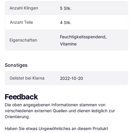
Anzahl Klingen
5 Stk.
Anzahl Teile
4 Stk.
Feuchtigkeitsspendend, 
Eigen­schaften
Vitamine
Sonstiges
Gelistet bei Klarna
2022-10-20
Feedback
Die oben angegebenen Informationen stammen von 
verschiedenen externen Quellen und dienen lediglich zur 
Orientierung.

Haben Sie etwas Ungewöhnliches an diesem Produkt 