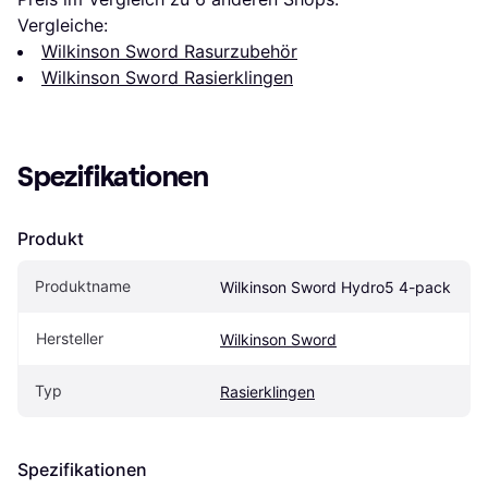
Vergleiche:
Wilkinson Sword Rasurzubehör
Wilkinson Sword Rasierklingen
Spezifikationen
Produkt
Produktname
Wilkinson Sword Hydro5 4-pack
Hersteller
Wilkinson Sword
Typ
Rasierklingen
Spezifikationen