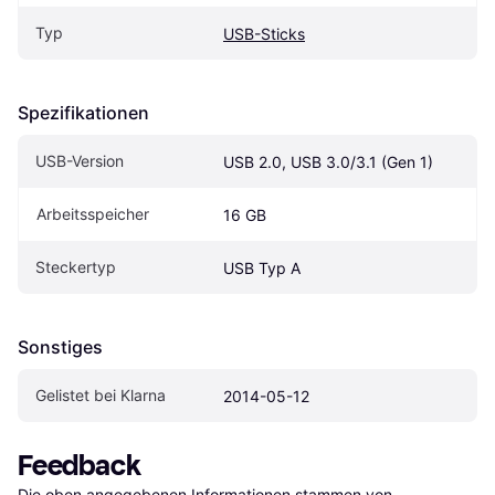
Typ
USB-Sticks
Spezifikationen
USB-Version
USB 2.0, USB 3.0/3.1 (Gen 1)
Arbeitsspeicher
16 GB
Steckertyp
USB Typ A
Sonstiges
Gelistet bei Klarna
2014-05-12
Feedback
Die oben angegebenen Informationen stammen von 