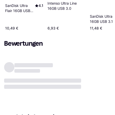
Intenso Ultra Line
SanDisk Ultra
4.1
16GB USB 3.0
Flair 16GB USB
3.0
SanDisk Ultra F
16GB USB 3.1
10,49 €
6,93 €
11,48 €
Bewertungen