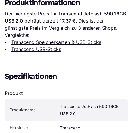
Produktinformationen
Der niedrigste Preis für 
Transcend JetFlash 590 16GB 
USB 2.0
 beträgt derzeit 
17,37 €
. Dies ist der 
günstigste Preis im Vergleich zu 
3
 anderen Shops.
Vergleiche:
Transcend Speicherkarten & USB-Sticks
Transcend USB-Sticks
Spezifikationen
Produkt
Transcend JetFlash 590 16GB 
Produktname
USB 2.0
Hersteller
Transcend