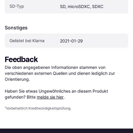
SD-Typ
SD, microSDXC, SDXC
Sonstiges
Gelistet bei Klarna
2021-01-29
Feedback
Die oben angegebenen Informationen stammen von 
verschiedenen externen Quellen und dienen lediglich zur 
Orientierung.

Haben Sie etwas Ungewöhnliches an diesem Produkt 
gefunden? Bitte 
melde sie hier
.
¹
Vorbehaltlich Kreditwürdigkeitsprüfung.