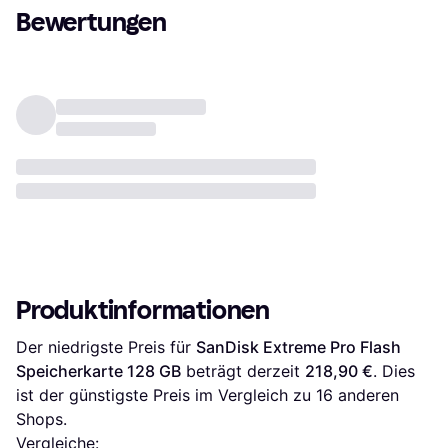
Bewertungen
Produktinformationen
Der niedrigste Preis für 
SanDisk Extreme Pro Flash 
Speicherkarte 128 GB
 beträgt derzeit 
218,90 €
. Dies 
ist der günstigste Preis im Vergleich zu 
16
 anderen 
Shops.
Vergleiche: