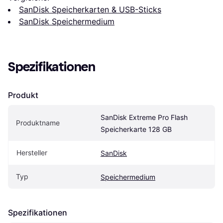
SanDisk Speicherkarten & USB-Sticks
SanDisk Speichermedium
Spezifikationen
Produkt
SanDisk Extreme Pro Flash 
Produktname
Speicherkarte 128 GB
Hersteller
SanDisk
Typ
Speichermedium
Spezifikationen