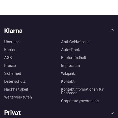
Klarna
Über uns
Anti-Geldwäsche
Karriere
Auto-Track
AGB
Barrierefreiheit
Presse
Impressum
Sicherheit
Wikipink
Datenschutz
Kontakt
Nachhaltigkeit
Kontaktinformationen für
Behörden
Weiterverkaufen
Corporate governance
Privat