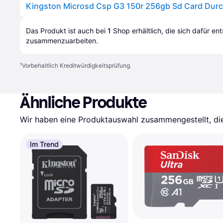
Kingston Microsd Csp G3 150r 256gb Sd Card Durc
Das Produkt ist auch bei 
1
Shop
 erhältlich, die sich dafür en
zusammenzuarbeiten.
¹
Vorbehaltlich Kreditwürdigkeitsprüfung.
Ähnliche Produkte
Wir haben eine Produktauswahl zusammengestellt, die 
Im Trend