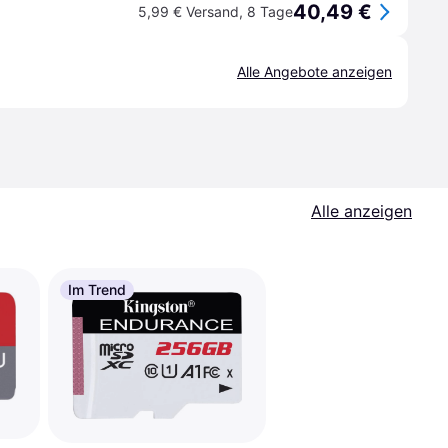
40,49 €
5,99 € Versand
,
8 Tage
Alle Angebote anzeigen
Alle anzeigen
Im Trend