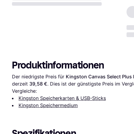
Produktinformationen
Der niedrigste Preis für 
Kingston Canvas Select Plu
derzeit 
39,58 €
. Dies ist der günstigste Preis im Vergl
Vergleiche:
Kingston Speicherkarten & USB-Sticks
Kingston Speichermedium
Spezifikationen