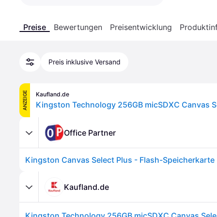
Preise
Bewertungen
Preisentwicklung
Produktin
Preis inklusive Versand
ANZEIGE
Kaufland.de
Office Partner
Kingston Canvas Select Plus - Flash-Speicherkarte
Kaufland.de