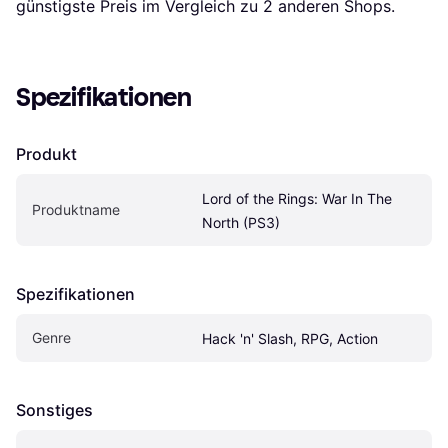
günstigste Preis im Vergleich zu 
2
 anderen Shops.
Spezifikationen
Produkt
Lord of the Rings: War In The 
Produktname
North (PS3)
Spezifikationen
Genre
Hack 'n' Slash, RPG, Action
Sonstiges