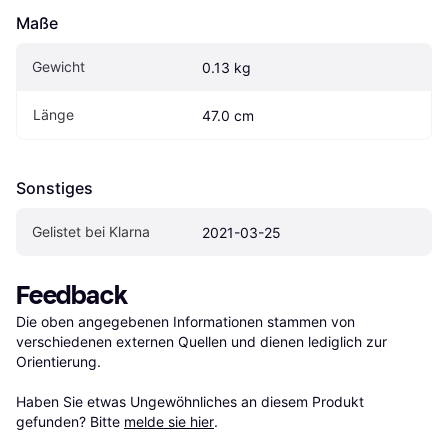
Maße
Gewicht
0.13 kg
Länge
47.0 cm
Sonstiges
Gelistet bei Klarna
2021-03-25
Feedback
Die oben angegebenen Informationen stammen von 
verschiedenen externen Quellen und dienen lediglich zur 
Orientierung.

Haben Sie etwas Ungewöhnliches an diesem Produkt 
gefunden? Bitte 
melde sie hier
.