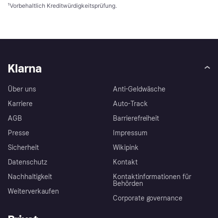
¹
Vorbehaltlich Kreditwürdigkeitsprüfung.
Klarna
Über uns
Anti-Geldwäsche
Karriere
Auto-Track
AGB
Barrierefreiheit
Presse
Impressum
Sicherheit
Wikipink
Datenschutz
Kontakt
Nachhaltigkeit
Kontaktinformationen für
Behörden
Weiterverkaufen
Corporate governance