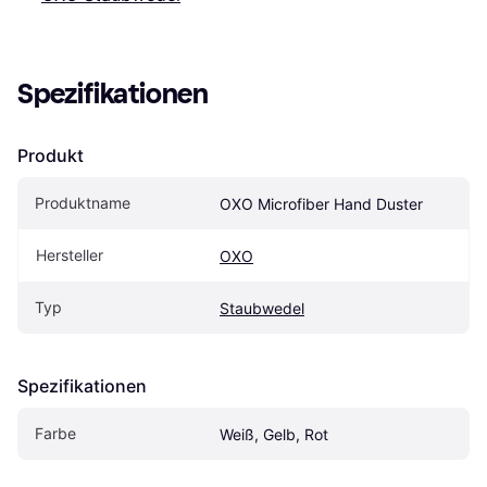
Spezifikationen
Produkt
Produktname
OXO Microfiber Hand Duster
Hersteller
OXO
Typ
Staubwedel
Spezifikationen
Farbe
Weiß, Gelb, Rot