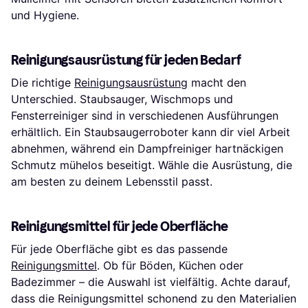
und Hygiene.
Reinigungsausrüstung für jeden Bedarf
Die richtige
Reinigungsausrüstung
macht den
Unterschied. Staubsauger, Wischmops und
Fensterreiniger sind in verschiedenen Ausführungen
erhältlich. Ein Staubsaugerroboter kann dir viel Arbeit
abnehmen, während ein Dampfreiniger hartnäckigen
Schmutz mühelos beseitigt. Wähle die Ausrüstung, die
am besten zu deinem Lebensstil passt.
Reinigungsmittel für jede Oberfläche
Für jede Oberfläche gibt es das passende
Reinigungsmittel
. Ob für Böden, Küchen oder
Badezimmer – die Auswahl ist vielfältig. Achte darauf,
dass die Reinigungsmittel schonend zu den Materialien