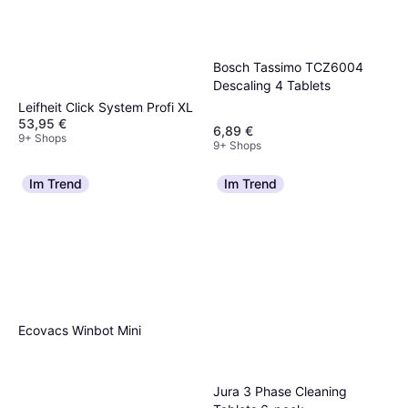
Bosch Tassimo TCZ6004
Descaling 4 Tablets
Leifheit Click System Profi XL
53,95 €
6,89 €
9+ Shops
9+ Shops
Im Trend
Im Trend
Ecovacs Winbot Mini
Jura 3 Phase Cleaning