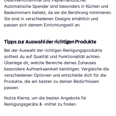
Automatische Spender sind besonders in Küchen und
Badezimmern beliebt, da sie die Berührung minimieren.
Sie sind in verschiedenen Designs erhältlich und
passen sich deinem Einrichtungsstil an.
Tipps zur Auswahl der richtigen Produkte
Bei der Auswahl der richtigen Reinigungsprodukte
solltest du auf Qualität und Funktionalität achten.
Überlege dir, welche Bereiche deines Zuhauses
besondere Aufmerksamkeit benötigen. Vergleiche die
verschiedenen Optionen und entscheide dich für die
Produkte, die am besten zu deinen Bedürfnissen
passen.
Nutze Klarna, um die besten Angebote für
Reinigungsgeräte & -mittel zu finden.