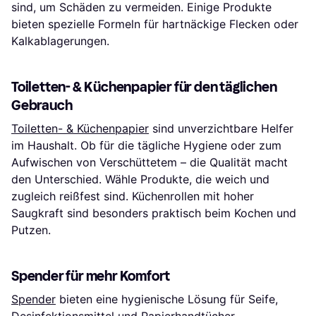
sind, um Schäden zu vermeiden. Einige Produkte
bieten spezielle Formeln für hartnäckige Flecken oder
Kalkablagerungen.
Toiletten- & Küchenpapier für den täglichen
Gebrauch
Toiletten- & Küchenpapier
sind unverzichtbare Helfer
im Haushalt. Ob für die tägliche Hygiene oder zum
Aufwischen von Verschüttetem – die Qualität macht
den Unterschied. Wähle Produkte, die weich und
zugleich reißfest sind. Küchenrollen mit hoher
Saugkraft sind besonders praktisch beim Kochen und
Putzen.
Spender für mehr Komfort
Spender
bieten eine hygienische Lösung für Seife,
Desinfektionsmittel und Papierhandtücher.