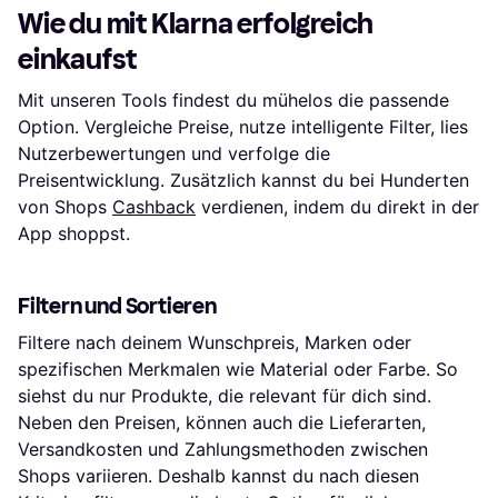
Wie du mit Klarna erfolgreich
einkaufst
Mit unseren Tools findest du mühelos die passende
Option. Vergleiche Preise, nutze intelligente Filter, lies
Nutzerbewertungen und verfolge die
Preisentwicklung. Zusätzlich kannst du bei Hunderten
von Shops
Cashback
verdienen, indem du direkt in der
App shoppst.
Filtern und Sortieren
Filtere nach deinem Wunschpreis, Marken oder
spezifischen Merkmalen wie Material oder Farbe. So
siehst du nur Produkte, die relevant für dich sind.
Neben den Preisen, können auch die Lieferarten,
Versandkosten und Zahlungsmethoden zwischen
Shops variieren. Deshalb kannst du nach diesen