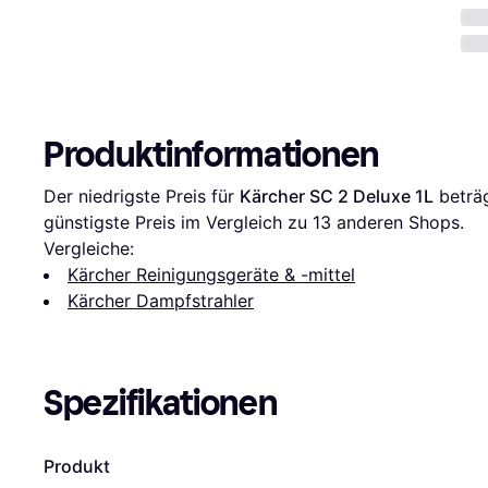
Produktinformationen
Der niedrigste Preis für 
Kärcher SC 2 Deluxe 1L
 beträ
günstigste Preis im Vergleich zu 
13
 anderen Shops.
Vergleiche:
Kärcher Reinigungsgeräte & -mittel
Kärcher Dampfstrahler
Spezifikationen
Produkt