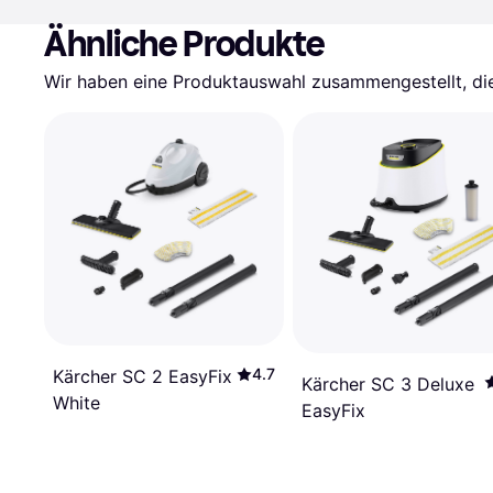
Ähnliche Produkte
Wir haben eine Produktauswahl zusammengestellt, die 
4.7
Kärcher SC 2 EasyFix
Kärcher SC 3 Deluxe
White
EasyFix