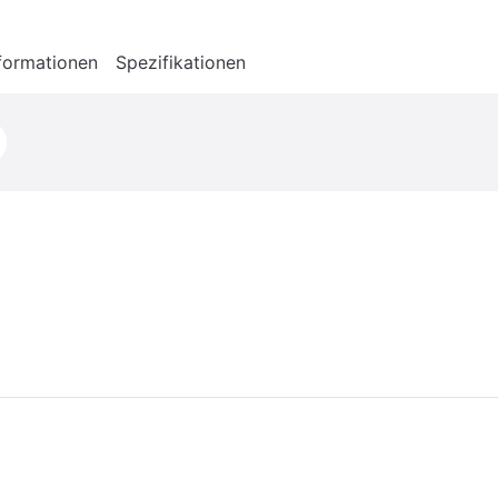
formationen
Spezifikationen