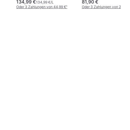
134,99 €
81,90 €
134,99 €/L
Oder 3 Zahlungen von 44,99 €
¹
Oder 3 Zahlungen von 27,30 