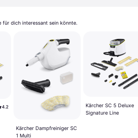
für dich interessant sein könnte.
Kärcher SC 5 Deluxe
4.2
Signature Line
Kärcher Dampfreiniger SC
1 Multi