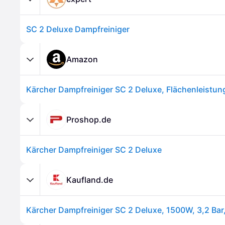
SC 2 Deluxe Dampfreiniger
Amazon
Proshop.de
Kärcher Dampfreiniger SC 2 Deluxe
Kaufland.de