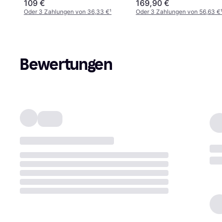
109 €
169,90 €
Oder 3 Zahlungen von 36,33 €
¹
Oder 3 Zahlungen von 56,63 €
Bewertungen