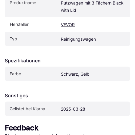
Produktname
Putzwagen mit 3 Fächern Black 
with Lid
Hersteller
VEVOR
Typ
Reinigungswagen
Spezifikationen
Farbe
Schwarz, Gelb
Sonstiges
Gelistet bei Klarna
2025-03-28
Feedback