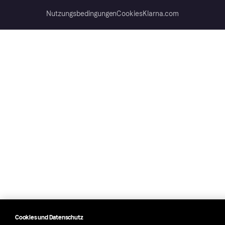
Nutzungsbedingungen
Cookies
Klarna.com
Cookies und Datenschutz