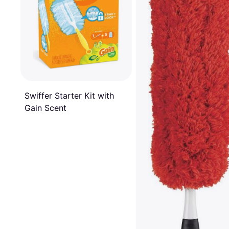
Swiffer Starter Kit with
Gain Scent