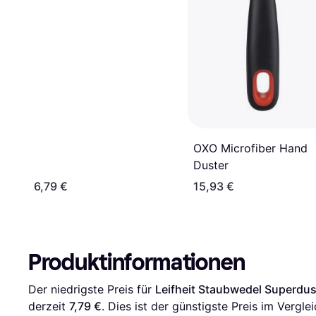
OXO Microfiber Hand
Duster
6,79 €
15,93 €
Produktinformationen
Der niedrigste Preis für 
Leifheit Staubwedel Superdus
derzeit 
7,79 €
. Dies ist der günstigste Preis im Verglei