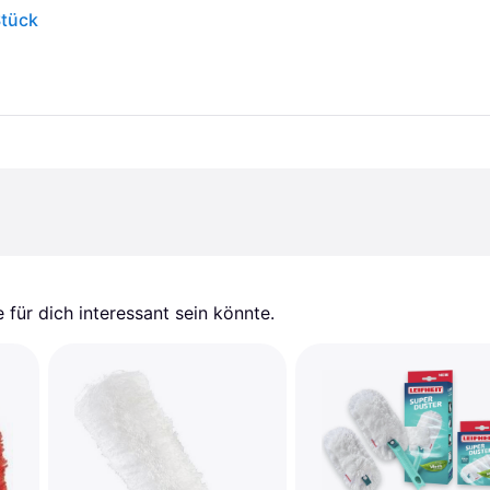
Stück
für dich interessant sein könnte.