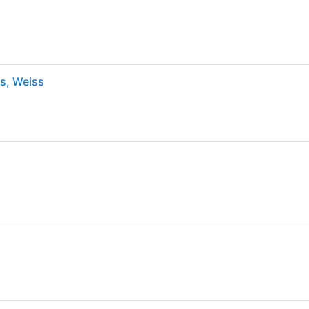
is, Weiss