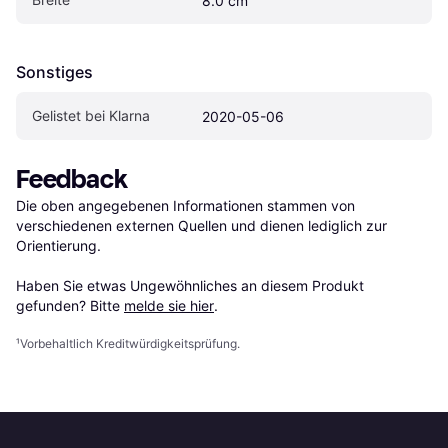
8.0 cm
Sonstiges
Gelistet bei Klarna
2020-05-06
Feedback
Die oben angegebenen Informationen stammen von 
verschiedenen externen Quellen und dienen lediglich zur 
Orientierung.

Haben Sie etwas Ungewöhnliches an diesem Produkt 
gefunden? Bitte 
melde sie hier
.
¹
Vorbehaltlich Kreditwürdigkeitsprüfung.