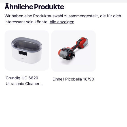
Ähnliche Produkte
Wir haben eine Produktauswahl zusammengestellt, die für dich 
interessant sein könnte.
Alle anzeigen
Grundig UC 6620
Einhell Picobella 18/90
Ultrasonic Cleaner
500ml