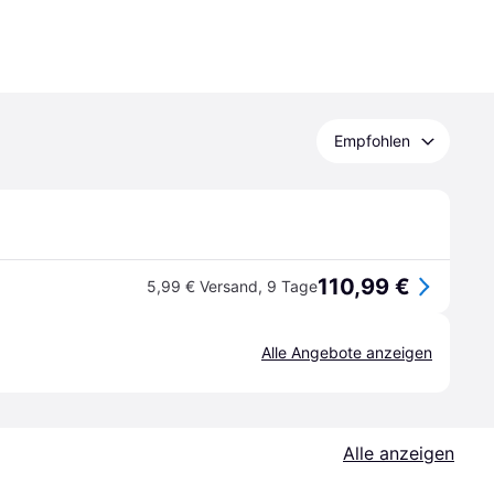
Empfohlen
110,99 €
5,99 € Versand
,
9 Tage
Alle Angebote anzeigen
Alle anzeigen