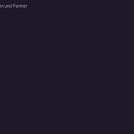
en und Partner