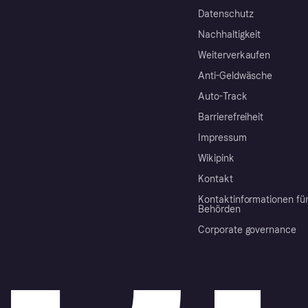
Datenschutz
Nachhaltigkeit
Weiterverkaufen
Anti-Geldwäsche
Auto-Track
Barrierefreiheit
Impressum
Wikipink
Kontakt
Kontaktinformationen fü
Behörden
Corporate governance