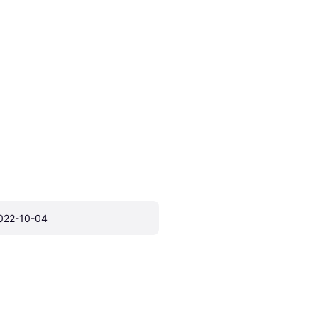
022-10-04