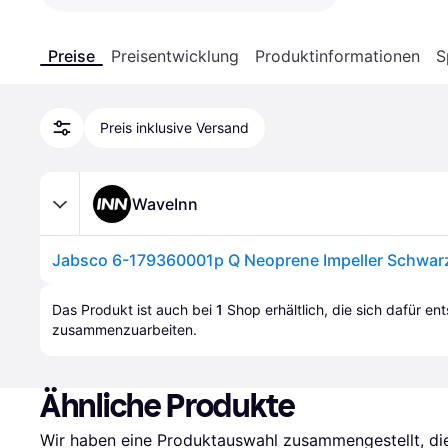
Preise
Preisentwicklung
Produktinformationen
S
Preis inklusive Versand
WaveInn
Jabsco 6-179360001p Q Neoprene Impeller Schwar
Das Produkt ist auch bei 
1
Shop
 erhältlich, die sich dafür en
zusammenzuarbeiten.
Ähnliche Produkte
Wir haben eine Produktauswahl zusammengestellt, die 