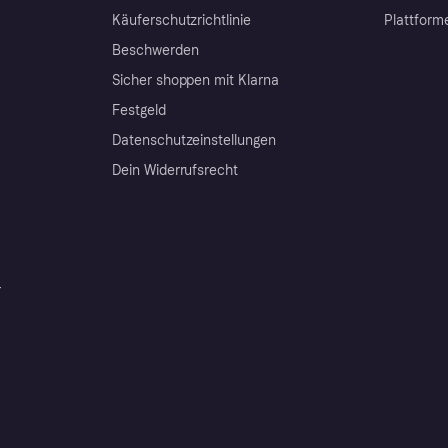
Käuferschutzrichtlinie
Plattform
Beschwerden
Sicher shoppen mit Klarna
Festgeld
Datenschutzeinstellungen
Dein Widerrufsrecht
r