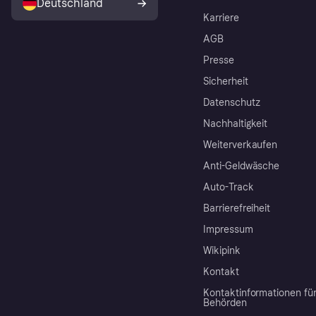
Deutschland
Karriere
AGB
Presse
Sicherheit
Datenschutz
Nachhaltigkeit
Weiterverkaufen
Anti-Geldwäsche
Auto-Track
Barrierefreiheit
Impressum
Wikipink
Kontakt
Kontaktinformationen fü
Behörden