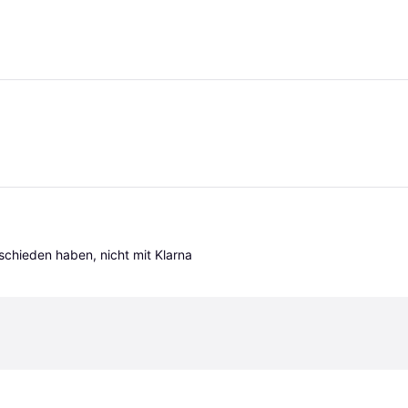
tschieden haben, nicht mit Klarna 