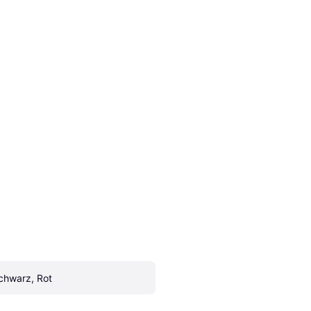
chwarz, Rot