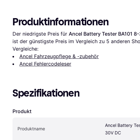
Produktinformationen
Der niedrigste Preis für 
Ancel Battery Tester BA101 8
ist der günstigste Preis im Vergleich zu 
5
 anderen Sho
Vergleiche:
Ancel Fahrzeugpflege & -zubehör
Ancel Fehlercodeleser
Spezifikationen
Produkt
Ancel Battery Te
Produktname
30V DC