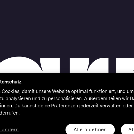
atenschutz
 Cookies, damit unsere Website optimal funktioniert, und um
zu analysieren und zu personalisieren. Außerdem teilen wir 
nnen. Du kannst deine Präferenzen jederzeit verwalten oder
iderrufen.
Alle ablehnen
Al
n ändern