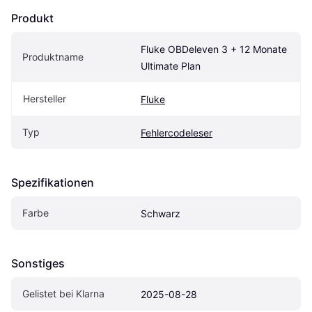
Produkt
Fluke OBDeleven 3 + 12 Monate 
Produktname
Ultimate Plan
Hersteller
Fluke
Typ
Fehlercodeleser
Spezifikationen
Farbe
Schwarz
Sonstiges
Gelistet bei Klarna
2025-08-28