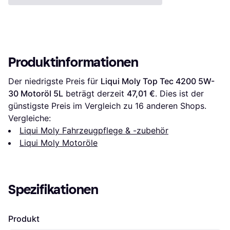
Produktinformationen
Der niedrigste Preis für 
Liqui Moly Top Tec 4200 5W-
30 Motoröl 5L
 beträgt derzeit 
47,01 €
. Dies ist der 
günstigste Preis im Vergleich zu 
16
 anderen Shops.
Vergleiche:
Liqui Moly Fahrzeugpflege & -zubehör
Liqui Moly Motoröle
Spezifikationen
Produkt