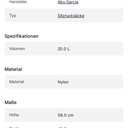
Hersteller
Abu Garcia
Typ
Sitzrucksäcke
Spezifikationen
Volumen
20.0 L
Material
Material
Nylon
Maße
Höhe
58.0 cm