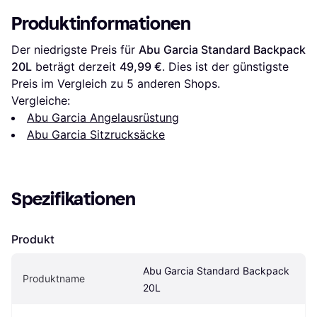
Produktinformationen
Der niedrigste Preis für 
Abu Garcia Standard Backpack 
20L
 beträgt derzeit 
49,99 €
. Dies ist der günstigste 
Preis im Vergleich zu 
5
 anderen Shops.
Vergleiche:
Abu Garcia Angelausrüstung
Abu Garcia Sitzrucksäcke
Spezifikationen
Produkt
Abu Garcia Standard Backpack 
Produktname
20L