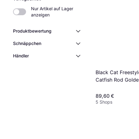
Nur Artikel auf Lager 
anzeigen
Produktbewertung
Schnäppchen
Händler
Black Cat Freestyl
Catfish Rod Golde
89,60 €
5 Shops