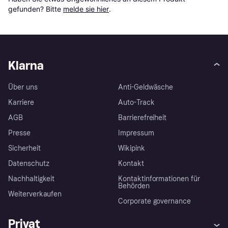
gefunden? Bitte 
melde sie hier
.
Klarna
Über uns
Anti-Geldwäsche
Karriere
Auto-Track
AGB
Barrierefreiheit
Presse
Impressum
Sicherheit
Wikipink
Datenschutz
Kontakt
Nachhaltigkeit
Kontaktinformationen für
Behörden
Weiterverkaufen
Corporate governance
Privat