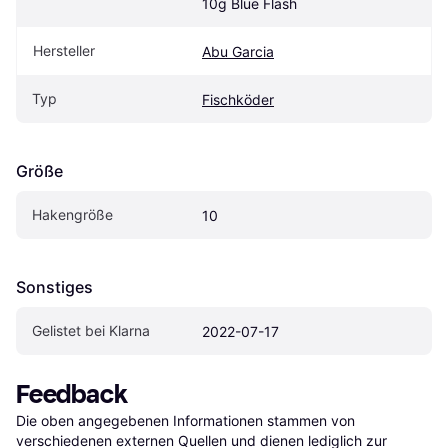
10g Blue Flash
Hersteller
Abu Garcia
Typ
Fischköder
Größe
Hakengröße
10
Sonstiges
Gelistet bei Klarna
2022-07-17
Feedback
Die oben angegebenen Informationen stammen von 
verschiedenen externen Quellen und dienen lediglich zur 