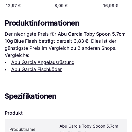
12,97 €
8,09 €
16,98 €
Produktinformationen
Der niedrigste Preis für 
Abu Garcia Toby Spoon 5.7cm 
10g Blue Flash
 beträgt derzeit 
3,83 €
. Dies ist der 
günstigste Preis im Vergleich zu 
2
 anderen Shops.
Vergleiche:
Abu Garcia Angelausrüstung
Abu Garcia Fischköder
Spezifikationen
Produkt
Abu Garcia Toby Spoon 5.7cm 
Produktname