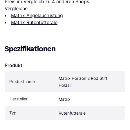
Preis im Vergleich zu 
4
 anderen Shops.
Vergleiche:
Matrix Angelausrüstung
Matrix Rutenfutterale
Spezifikationen
Produkt
Matrix Horizon 2 Rod Stiff 
Produktname
Holdall
Hersteller
Matrix
Typ
Rutenfutterale