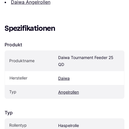
Daiwa Angelrollen
Spezifikationen
Produkt
Daiwa Tournament Feeder 25 
Produktname
QD
Hersteller
Daiwa
Typ
Angelrollen
Typ
Rollentyp
Haspelrolle