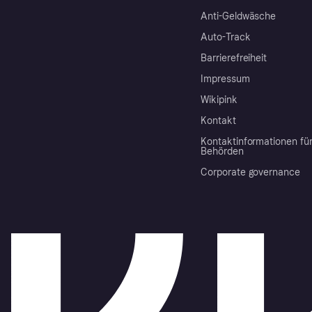
Anti-Geldwäsche
Auto-Track
Barrierefreiheit
Impressum
Wikipink
Kontakt
Kontaktinformationen fü
Behörden
Corporate governance