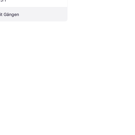
it Gängen