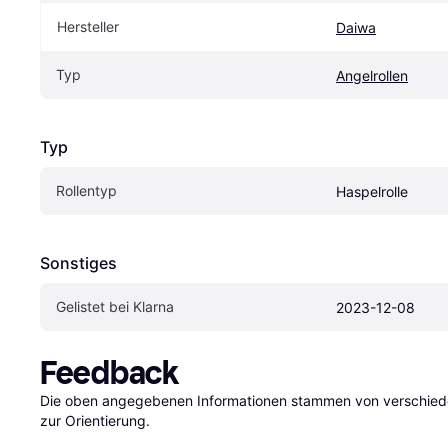
Hersteller
Daiwa
Typ
Angelrollen
Typ
Rollentyp
Haspelrolle
Sonstiges
Gelistet bei Klarna
2023-12-08
Feedback
Die oben angegebenen Informationen stammen von verschieden
zur Orientierung.
