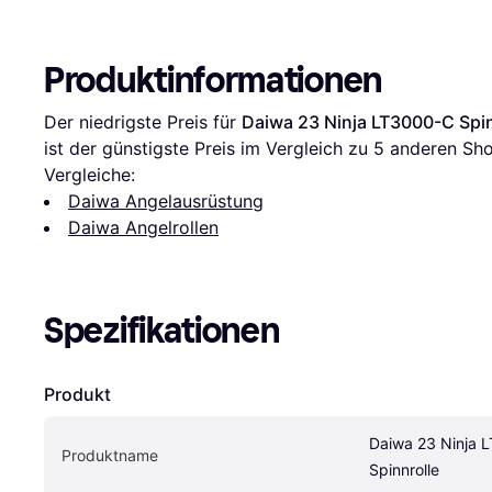
Produktinformationen
Der niedrigste Preis für 
Daiwa 23 Ninja LT3000-C Spin
ist der günstigste Preis im Vergleich zu 
5
 anderen Sho
Vergleiche:
Daiwa Angelausrüstung
Daiwa Angelrollen
Spezifikationen
Produkt
Daiwa 23 Ninja 
Produktname
Spinnrolle