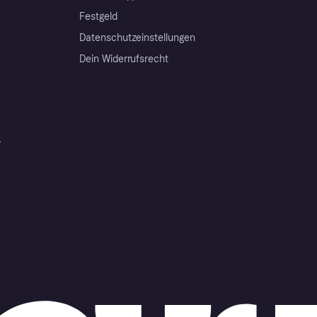
Festgeld
Datenschutzeinstellungen
Dein Widerrufsrecht
r