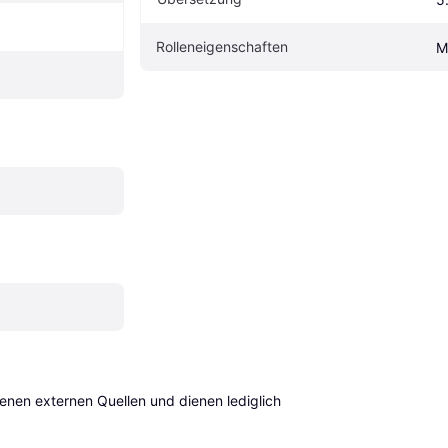
Rolleneigenschaften
M
en externen Quellen und dienen lediglich 