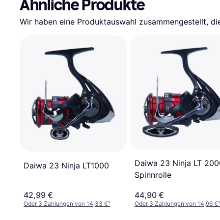
Ähnliche Produkte
Wir haben eine Produktauswahl zusammengestellt, die 
Daiwa 23 Ninja LT 200
Daiwa 23 Ninja LT1000
Spinnrolle
42,99 €
44,90 €
Oder 3 Zahlungen von 14,33 €
¹
Oder 3 Zahlungen von 14,96 €
¹