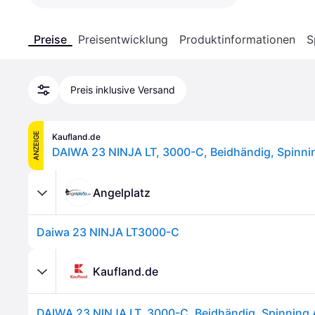
Preise
Preisentwicklung
Produktinformationen
S
Preis inklusive Versand
ANZEIGE
Kaufland.de
Angelplatz
Daiwa 23 NINJA LT3000-C
Kaufland.de